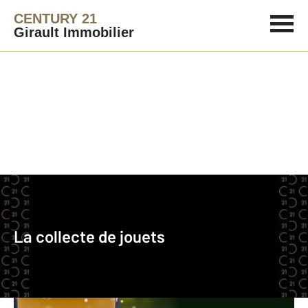
CENTURY 21
Girault Immobilier
La collecte de jouets