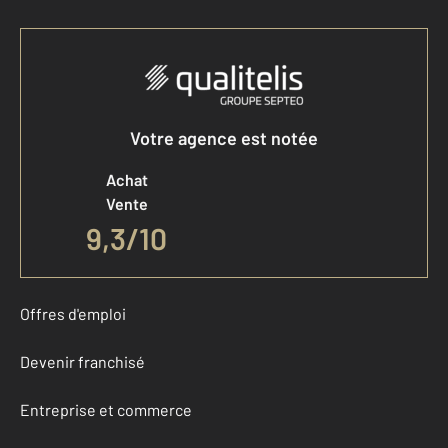
Votre agence est notée
Achat
Vente
9,3
/
10
Offres d'emploi
Devenir franchisé
Entreprise et commerce