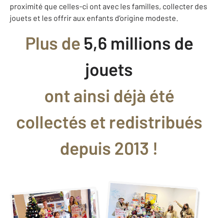
proximité que celles-ci ont avec les familles, collecter des
jouets et les offrir aux enfants d’origine modeste.
Plus de
5,6 millions de
jouets
ont ainsi déjà été
collectés et redistribués
depuis 2013 !