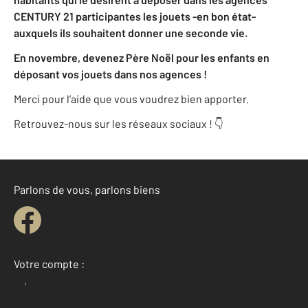
CENTURY 21 participantes les jouets -en bon état-
auxquels ils souhaitent donner une seconde vie.
En novembre, devenez Père Noël pour les enfants en
déposant vos jouets dans nos agences !
Merci pour l’aide que vous voudrez bien apporter.
Retrouvez-nous sur les réseaux sociaux ! 👇
Parlons de vous, parlons biens
Votre compte :
Accéder à mon compte