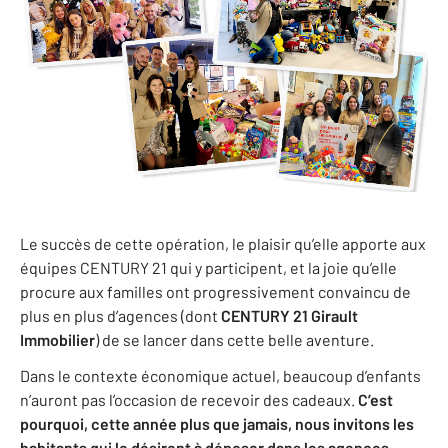
Le succès de cette opération, le plaisir qu’elle apporte aux
équipes CENTURY 21 qui y participent, et la joie qu’elle
procure aux familles ont progressivement convaincu de
plus en plus d’agences (dont
CENTURY 21 Girault
Immobilier
) de se lancer dans cette belle aventure.
Dans le contexte économique actuel, beaucoup d’enfants
n’auront pas l’occasion de recevoir des cadeaux.
C’est
pourquoi, cette année plus que jamais, nous invitons les
habitants qui le désirent à déposer dans les agences