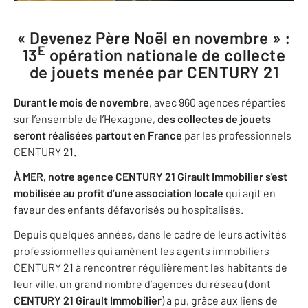
« Devenez Père Noël en novembre » :
e
13
opération nationale de collecte
de jouets menée par CENTURY 21
Durant le mois de novembre
, avec 960 agences réparties
sur l’ensemble de l’Hexagone,
des collectes de jouets
seront réalisées partout en France
par les professionnels
CENTURY 21.
À MER, notre agence CENTURY 21 Girault Immobilier s'est
mobilisée au profit d’une association locale
qui agit en
faveur des enfants défavorisés ou hospitalisés.
Depuis quelques années, dans le cadre de leurs activités
professionnelles qui amènent les agents immobiliers
CENTURY 21 à rencontrer régulièrement les habitants de
leur ville, un grand nombre d’agences du réseau (dont
CENTURY 21 Girault Immobilier
) a pu, grâce aux liens de