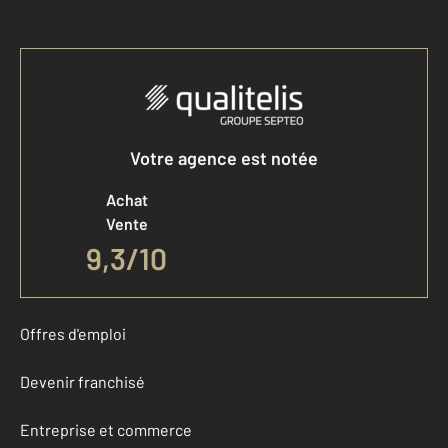
Votre agence est notée
Achat
Vente
9,3
/
10
Offres d'emploi
Devenir franchisé
Entreprise et commerce