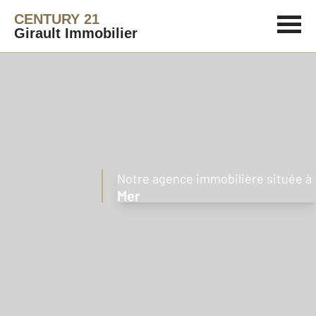
CENTURY 21
Girault Immobilier
Notre agence immobilière située à
Mer