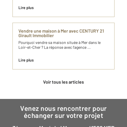
Lire plus
Vendre une maison à Mer avec CENTURY 21
Girault Immobilier
Pourquoi vendre sa maison située à Mer dans le
Loir-et-Cher ? La réponse avec l'agence ...
Lire plus
Voir tous les articles
Venez nous rencontrer pour
échanger sur votre projet