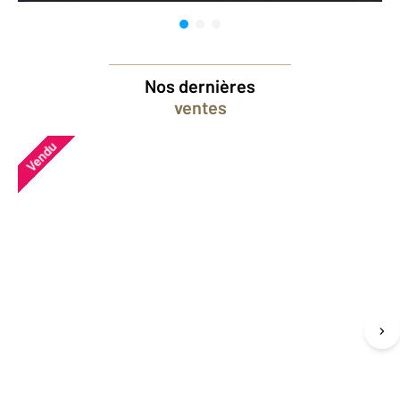
Nos dernières
ventes
Vendu