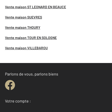
Vente maison ST LEONARD EN BEAUCE
Vente maison SUEVRES
Vente maison THOURY
Vente maison TOUR EN SOLOGNE
Vente maison VILLEBAROU
Parlons de vous, parlons biens
Votre compte :
Accéder à mon compte