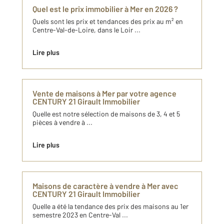
Quel est le prix immobilier à Mer en 2026 ?
Quels sont les prix et tendances des prix au m² en
Centre-Val-de-Loire, dans le Loir ...
Lire plus
Vente de maisons à Mer par votre agence
CENTURY 21 Girault Immobilier
Quelle est notre sélection de maisons de 3, 4 et 5
pièces à vendre à ...
Lire plus
Maisons de caractère à vendre à Mer avec
CENTURY 21 Girault Immobilier
Quelle a été la tendance des prix des maisons au 1er
semestre 2023 en Centre-Val ...