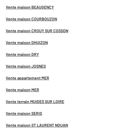
Vente maison BEAUGENCY
Vente maison COURBOUZON
Vente maison CROUY SUR COSSON
Vente maison DHUIZON
Vente maison DRY
Vente maison JOSNES
Vente appartement MER
Vente maison MER
Vente terrain MUIDES SUR LOIRE
Vente maison SERIS
Vente maison ST LAURENT NOUAN