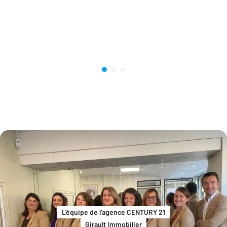
L'équipe de l'agence CENTURY 21
Girault Immobilier