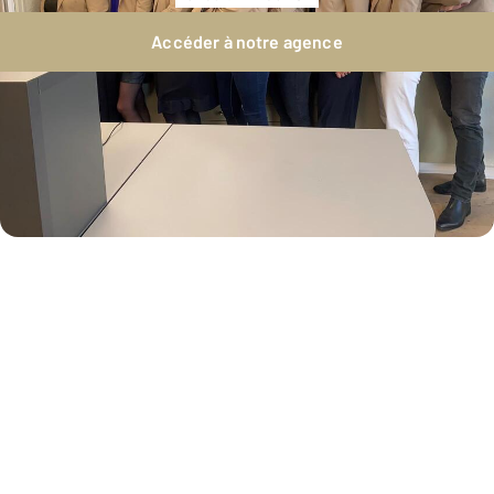
Accéder à notre agence