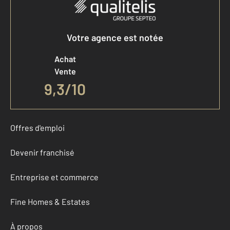
Votre agence est notée
Achat
Vente
9,3
/
10
Offres d'emploi
Devenir franchisé
Entreprise et commerce
Fine Homes & Estates
À propos