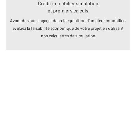
Crédit immobilier simulation
et premiers calculs
Avant de vous engager dans l’acquisition d’un bien immobilier,
évaluez la faisabilité économique de votre projet en utilisant
nos calculettes de simulation