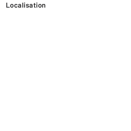
Localisation