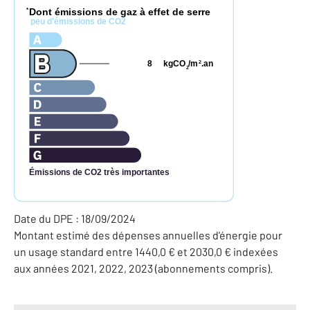
Dont émissions de gaz à effet de serre
*
peu d'émissions de CO2
8
kgCO
/m
.an
2
2
Émissions de CO2 très importantes
Date du DPE : 18/09/2024
Montant estimé des dépenses annuelles d'énergie pour
un usage standard entre 1440,0 € et 2030,0 € indexées
aux années 2021, 2022, 2023 (abonnements compris).