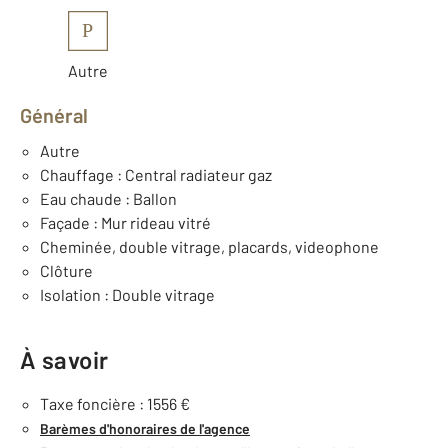
P
Autre
Général
Autre
Chauffage : Central radiateur gaz
Eau chaude : Ballon
Façade : Mur rideau vitré
Cheminée, double vitrage, placards, videophone
Clôture
Isolation : Double vitrage
À savoir
Taxe foncière : 1556 €
Barèmes d'honoraires de l'agence