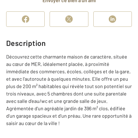
Envoyer ce bien à un ami
Description
Découvrez cette charmante maison de caractère, située
au cœur de MER, idéalement placée, à proximité
immédiate des commerces, écoles, collèges et de la gare,
et avec l'autoroute à quelques minutes. Elle offre un peu
plus de 200 m² habitables qui révèle tout son potentiel sur
trois niveaux, avec 5 chambres dont une suite parentale
avec salle d'eau/wc et une grande salle de jeux.
Agrémentée d'un agréable jardin de 396 m² clos, édifiée
d'un garage spacieux et d'un préau. Une rare opportunité à
saisir au cœur de la ville !